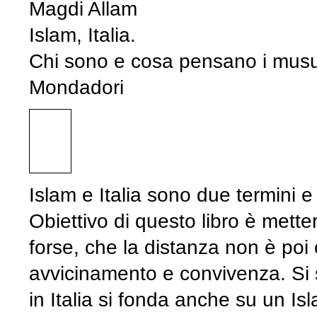
Magdi Allam
Islam, Italia.
Chi sono e cosa pensano i musu
Mondadori
Islam e Italia sono due termini 
Obiettivo di questo libro è metterl
forse, che la distanza non è poi
avvicinamento e convivenza. Si
in Italia si fonda anche su un I