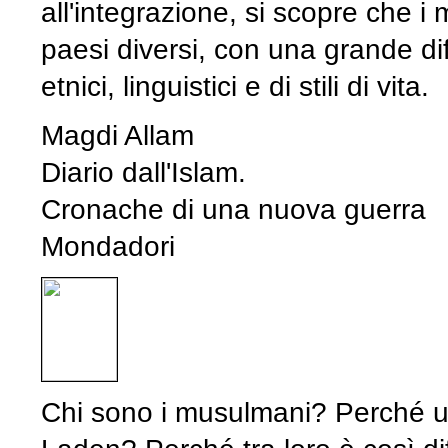
all'integrazione, si scopre che 
paesi diversi, con una grande dif
etnici, linguistici e di stili di vita.
Magdi Allam
Diario dall'Islam.
Cronache di una nuova guerra
Mondadori
Chi sono i musulmani? Perché u