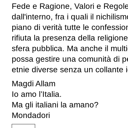
Fede e Ragione, Valori e Regole),
dall'interno, fra i quali il nichili
piano di verità tutte le confession
rifiuta la presenza della religione
sfera pubblica. Ma anche il multic
possa gestire una comunità di pe
etnie diverse senza un collante i
Magdi Allam
Io amo l’Italia.
Ma gli italiani la amano?
Mondadori