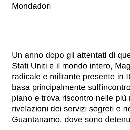
Mondadori
Un anno dopo gli attentati di que
Stati Uniti e il mondo intero, Ma
radicale e militante presente in I
basa principalmente sull'incontro
piano e trova riscontro nelle più 
rivelazioni dei servizi segreti e 
Guantanamo, dove sono detenuti 