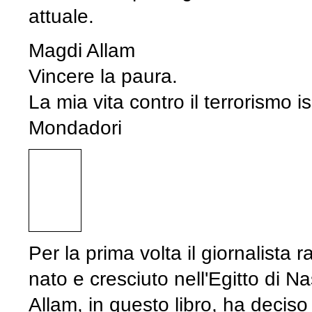
attuale.
Magdi Allam
Vincere la paura.
La mia vita contro il terrorismo 
Mondadori
Per la prima volta il giornalista
nato e cresciuto nell'Egitto di N
Allam, in questo libro, ha deciso di