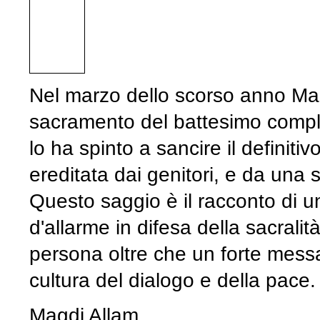
Nel marzo dello scorso anno Magd
sacramento del battesimo compl
lo ha spinto a sancire il definitiv
ereditata dai genitori, e da una 
Questo saggio è il racconto di u
d'allarme in difesa della sacralità
persona oltre che un forte mess
cultura del dialogo e della pace.
Magdi Allam