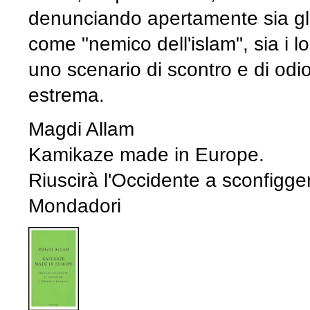
denunciando apertamente sia gli
come "nemico dell'islam", sia i l
uno scenario di scontro e di odio
estrema.
Magdi Allam
Kamikaze made in Europe.
Riuscirà l'Occidente a sconfiggere
Mondadori