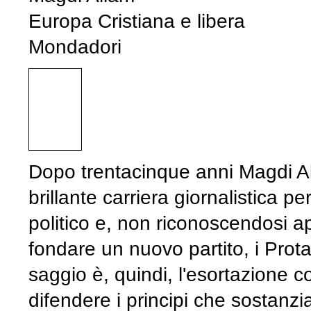
Europa Cristiana e libera
Mondadori
Dopo trentacinque anni Magdi Al
brillante carriera giornalistica 
politico e, non riconoscendosi ap
fondare un nuovo partito, i Prot
saggio è, quindi, l'esortazione 
difendere i principi che sostanzia