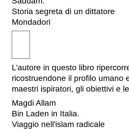
Saddam.
Storia segreta di un dittatore
Mondadori
L’autore in questo libro ripercor
ricostruendone il profilo umano e 
maestri ispiratori, gli obiettivi e l
Magdi Allam
Bin Laden in Italia.
Viaggio nell'islam radicale