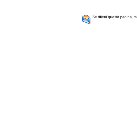
Se ritieni questa pagina im