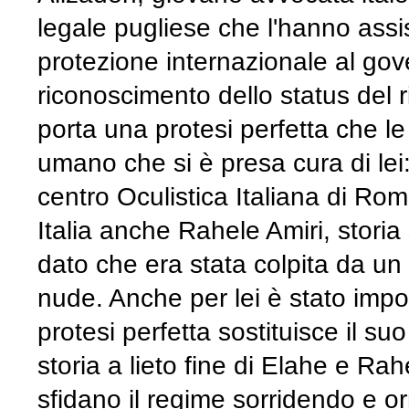
legale pugliese che l'hanno assis
protezione internazionale al gove
riconoscimento dello status del ri
porta una protesi perfetta che l
umano che si è presa cura di lei
centro Oculistica Italiana di Ro
Italia anche Rahele Amiri, storia
dato che era stata colpita da un
nude. Anche per lei è stato impo
protesi perfetta sostituisce il s
storia a lieto fine di Elahe e Rah
sfidano il regime sorridendo e orn