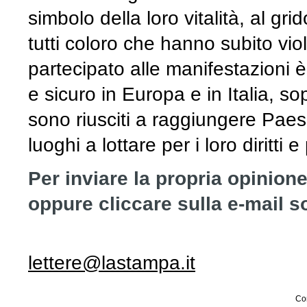
simbolo della loro vitalità, al gr
tutti coloro che hanno subito vio
partecipato alle manifestazioni 
e sicuro in Europa e in Italia, s
sono riusciti a raggiungere Paes
luoghi a lottare per i loro diritti 
Per inviare la propria opinione
oppure cliccare sulla e-mail s
lettere@lastampa.it
Con