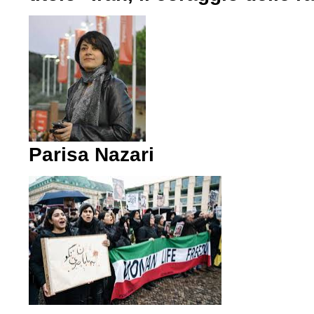
Parisa Nazari