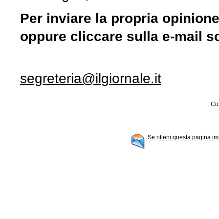
Per inviare la propria opinion
oppure cliccare sulla e-mail s
segreteria@ilgiornale.it
Con
Se ritieni questa pagina im