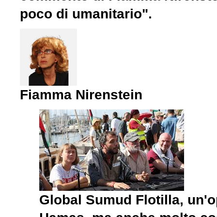
poco di umanitario".
Fiamma Nirenstein
Global Sumud Flotilla, un'