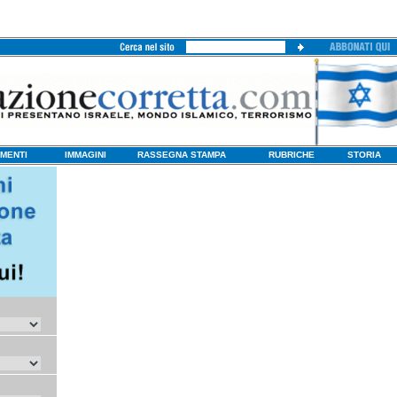
MENTI
IMMAGINI
RASSEGNA STAMPA
RUBRICHE
STORIA