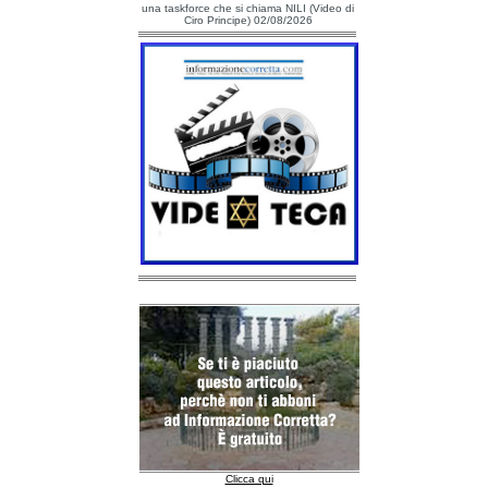
una taskforce che si chiama NILI (Video di
Ciro Principe) 02/08/2026
Clicca qui