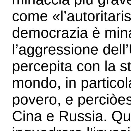
come «l’autoritari
democrazia è mina
l’aggressione dell
percepita con la st
mondo, in particol
povero, e perciòes
Cina e Russia. Qu