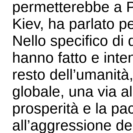
permetterebbe a P
Kiev, ha parlato pe
Nello specifico di 
hanno fatto e inten
resto dell’umanità,
globale, una via al
prosperità e la pac
all’aggressione de