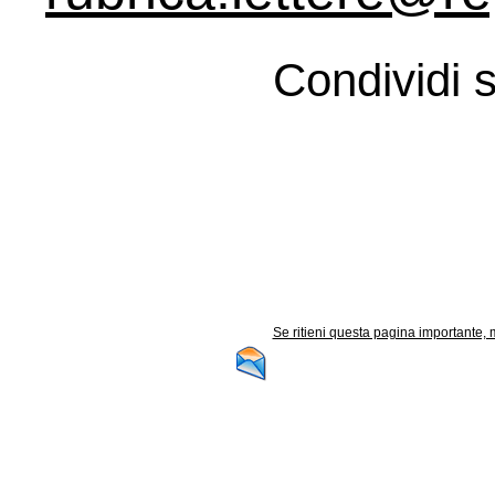
Condividi s
Se ritieni questa pagina importante, m