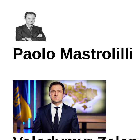
Paolo Mastrolilli