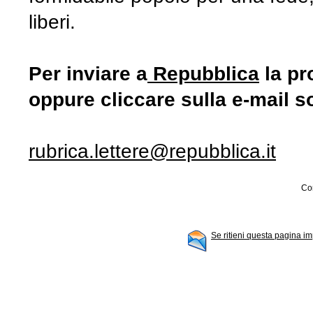
Per inviare a
Repubblica
la pr
oppure cliccare sulla e-mail s
rubrica.lettere@repubblica.it
Con
Se ritieni questa pagina im