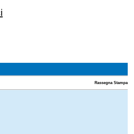
i
Rassegna Stampa