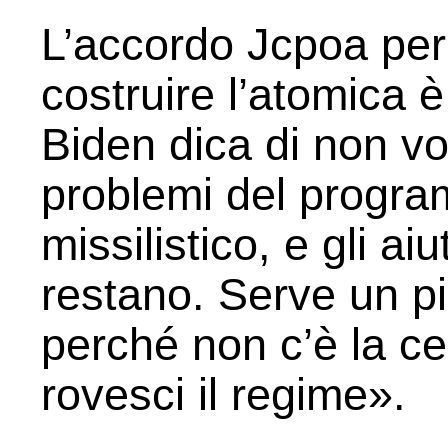
L’accordo Jcpoa per
costruire l’atomica
Biden dica di non vo
problemi del progra
missilistico, e gli aiu
restano. Serve un pi
perché non c’è la ce
rovesci il regime».