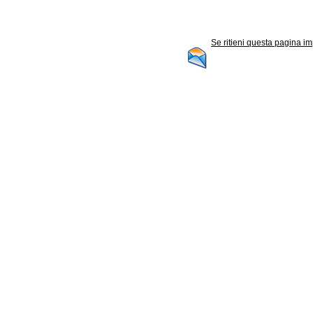
Se ritieni questa pagina im