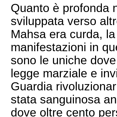
Quanto è profonda n
sviluppata verso al
Mahsa era curda, la
manifestazioni in qu
sono le uniche dove 
legge marziale e invi
Guardia rivoluzionar
stata sanguinosa an
dove oltre cento per