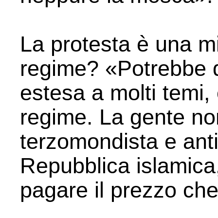
La protesta è una mi
regime? «Potrebbe d
estesa a molti temi, 
regime. La gente no
terzomondista e anti
Repubblica islamica,
pagare il prezzo che