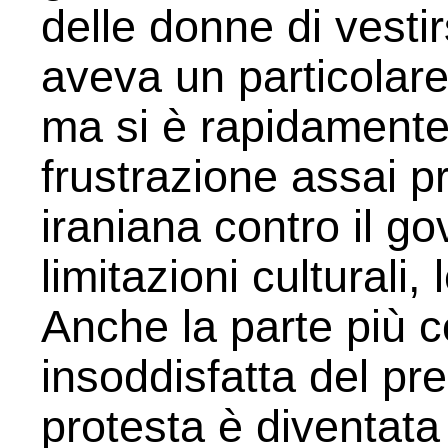
delle donne di vest
aveva un particolare
ma si è rapidamente
frustrazione assai p
iraniana contro il gov
limitazioni culturali,
Anche la parte più c
insoddisfatta del pre
protesta è diventata 