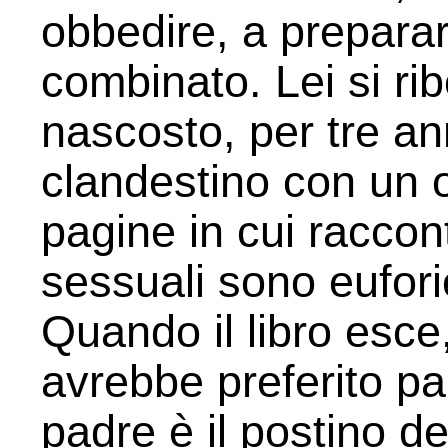
obbedire, a preparar
combinato. Lei si ribe
nascosto, per tre a
clandestino con un o
pagine in cui raccon
sessuali sono eufori
Quando il libro esce
avrebbe preferito par
padre è il postino de