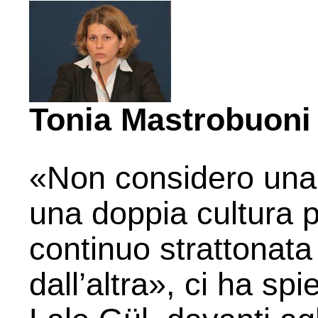
Tonia Mastrobuoni
«Non considero una
una doppia cultura 
continuo strattonata
dall’altra», ci ha sp