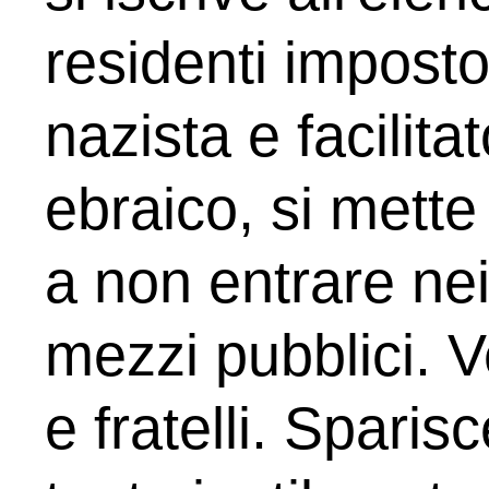
residenti imposto
nazista e facilita
ebraico, si mette l
a non entrare nei 
mezzi pubblici. V
e fratelli. Sparisc