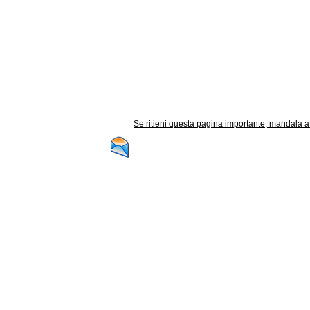
Se ritieni questa pagina importante, mandala a t