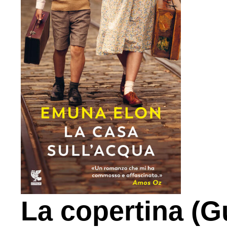
La copertina (G