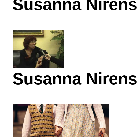
Susanna Nirens
Susanna Nirens