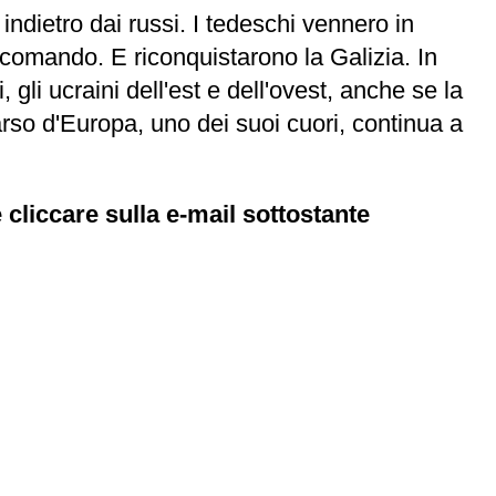
 indietro dai russi. I tedeschi vennero in
 comando. E riconquistarono la Galizia. In
li ucraini dell'est e dell'ovest, anche se la
rso d'Europa, uno dei suoi cuori, continua a
 cliccare sulla e-mail sottostante