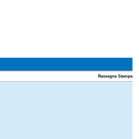
Rassegna Stampa