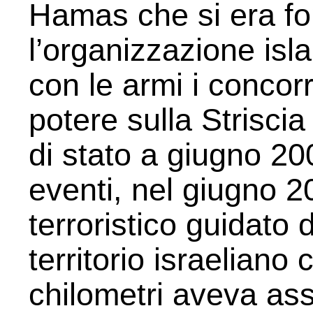
Hamas che si era fo
l’organizzazione isl
con le armi i concorr
potere sulla Strisci
di stato a giugno 20
eventi, nel giugno
terroristico guidato 
territorio israeliano 
chilometri aveva ass