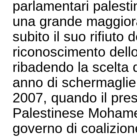
parlamentari palestin
una grande maggior
subito il suo rifiuto 
riconoscimento dello
ribadendo la scelta 
anno di schermaglie 
2007, quando il pres
Palestinese Mohamed
governo di coalizio