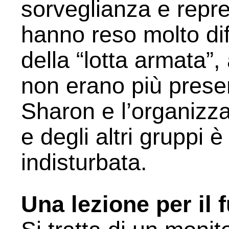
sorveglianza e repre
hanno reso molto dif
della “lotta armata”
non erano più presen
Sharon e l’organizz
e degli altri gruppi 
indisturbata.
Una lezione per il 