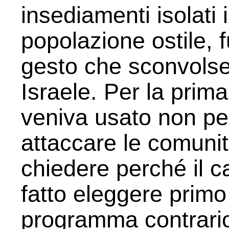
insediamenti isolati
popolazione ostile, 
gesto che sconvolse
Israele. Per la prima
veniva usato non pe
attaccare le comunit
chiedere perché il c
fatto eleggere primo
programma contrario 