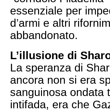
essenziale per impe
d’armi e altri riforni
abbandonato.
L’illusione di Shar
La speranza di Sha
ancora non si era sp
sanguinosa ondata t
intifada, era che Ga