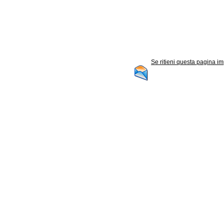
Se ritieni questa pagina im