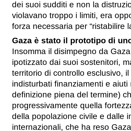
dei suoi sudditi e non la distruzi
violavano troppo i limiti, era op
forza necessaria per “ristabilire 
Gaza è stato il prototipo di un
Insomma il disimpegno da Gaza no
ipotizzato dai suoi sostenitori, ma
territorio di controllo esclusivo, i
indisturbati finanziamenti e aiuti
definizione piena del termine) ch
progressivamente quella fortezz
della popolazione civile e dalle i
internazionali, che ha reso Gaza c