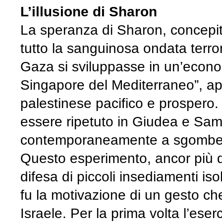
L’illusione di Sharon
La speranza di Sharon, concepi
tutto la sanguinosa ondata terror
Gaza si sviluppasse in un’econ
Singapore del Mediterraneo”, ap
palestinese pacifico e prospero. 
essere ripetuto in Giudea e Sam
contemporaneamente a sgomberar
Questo esperimento, ancor più del
difesa di piccoli insediamenti is
fu la motivazione di un gesto c
Israele. Per la prima volta l’ese