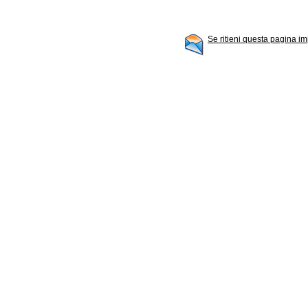
Se ritieni questa pagina im