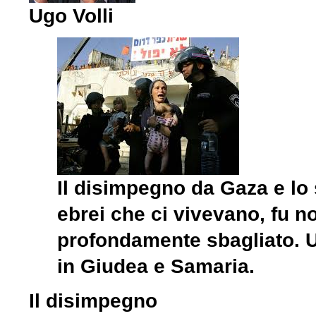
Ugo Volli
Il disimpegno da Gaza e lo 
ebrei che ci vivevano, fu 
profondamente sbagliato. U
in Giudea e Samaria.
Il disimpegno