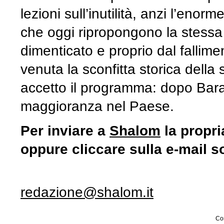
lezioni sull’inutilità, anzi l’enorme
che oggi ripropongono la stessa 
dimenticato e proprio dal fallime
venuta la sconfitta storica della 
accetto il programma: dopo Bar
maggioranza nel Paese.
Per inviare a
Shalom
la propri
oppure cliccare sulla e-mail s
redazione@shalom.it
Con