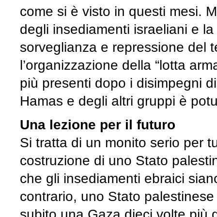
come si è visto in questi mesi.
degli insediamenti israeliani e la 
sorveglianza e repressione del t
l’organizzazione della “lotta ar
più presenti dopo i disimpegni di
Hamas e degli altri gruppi è potu
Una lezione per il futuro
Si tratta di un monito serio per tu
costruzione di uno Stato palesti
che gli insediamenti ebraici sian
contrario, uno Stato palestinese
subito una Gaza dieci volte più 