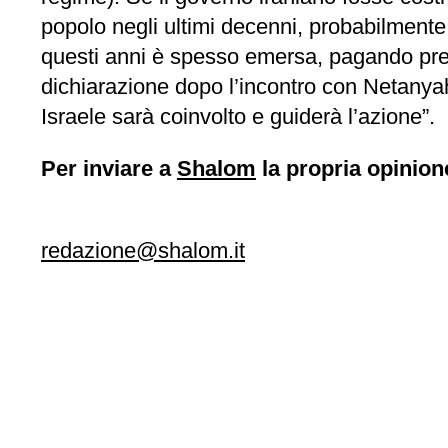
popolo negli ultimi decenni, probabilmente
questi anni è spesso emersa, pagando prezz
dichiarazione dopo l’incontro con Netanyahu
Israele sarà coinvolto e guiderà l’azione”.
Per inviare a
Shalom
la propria opinion
redazione@shalom.it