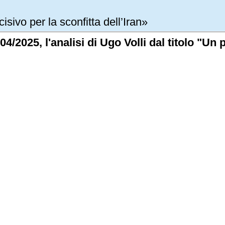
isivo per la sconfitta dell’Iran»
04/2025, l'analisi di Ugo Volli dal titolo "Un 