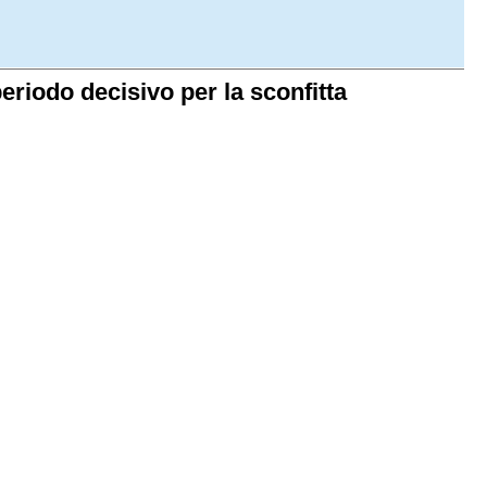
periodo decisivo per la sconfitta