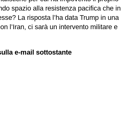
do spazio alla resistenza pacifica che in
esse? La risposta l’ha data Trump in una
 l’Iran, ci sarà un intervento militare e
ulla e-mail sottostante