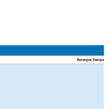
Rassegna Stampa