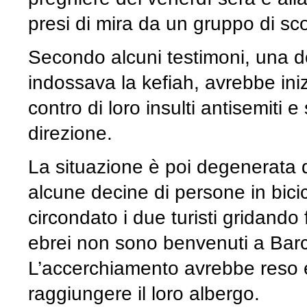
presi di mira da un gruppo di sco
Secondo alcuni testimoni, una 
indossava la kefiah, avrebbe inizi
contro di loro insulti antisemiti
direzione.
La situazione è poi degenerata 
alcune decine di persone in bici
circondato i due turisti gridando 
ebrei non sono benvenuti a Barcell
L’accerchiamento avrebbe reso e
raggiungere il loro albergo.