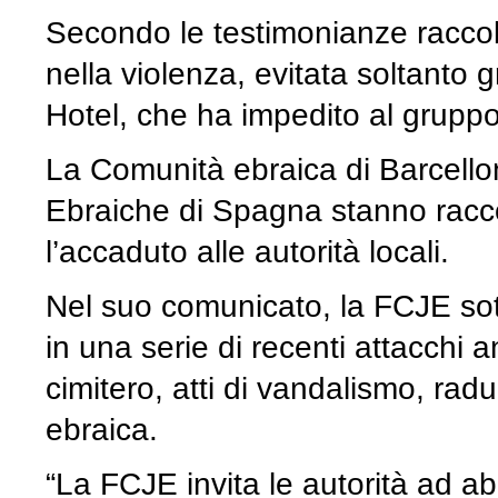
Secondo le testimonianze raccolte
nella violenza, evitata soltanto g
Hotel, che ha impedito al gruppo 
La Comunità ebraica di Barcello
Ebraiche di Spagna stanno racc
l’accaduto alle autorità locali.
Nel suo comunicato, la FCJE sot
in una serie di recenti attacchi a
cimitero, atti di vandalismo, ra
ebraica.
“La FCJE invita le autorità ad a