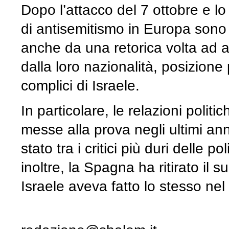
Dopo l’attacco del 7 ottobre e lo
di antisemitismo in Europa sono
anche da una retorica volta ad ac
dalla loro nazionalità, posizione 
complici di Israele.
In particolare, le relazioni polit
messe alla prova negli ultimi an
stato tra i critici più duri delle 
inoltre, la Spagna ha ritirato il
Israele aveva fatto lo stesso nel