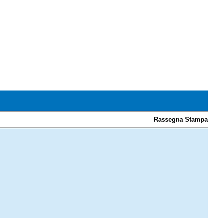
Rassegna Stampa