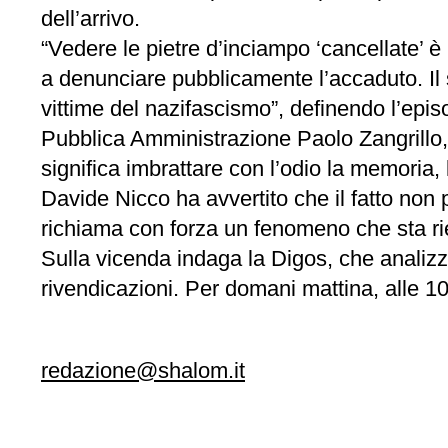
dell’arrivo.
“Vedere le pietre d’inciampo ‘cancellate’ 
a denunciare pubblicamente l’accaduto. Il 
vittime del nazifascismo”, definendo l’episo
Pubblica Amministrazione Paolo Zangrillo, 
significa imbrattare con l’odio la memoria, 
Davide Nicco ha avvertito che il fatto non
richiama con forza un fenomeno che sta ri
Sulla vicenda indaga la Digos, che analiz
rivendicazioni. Per domani mattina, alle 1
redazione@shalom.it