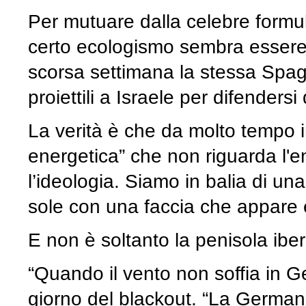
Per mutuare dalla celebre formul
certo ecologismo sembra essere di
scorsa settimana la stessa Spag
proiettili a Israele per difendersi d
La verità è che da molto tempo 
energetica” che non riguarda l'e
l’ideologia. Siamo in balia di un
sole con una faccia che appare
E non è soltanto la penisola iber
“Quando il vento non soffia in Ger
giorno del blackout. “La Germania