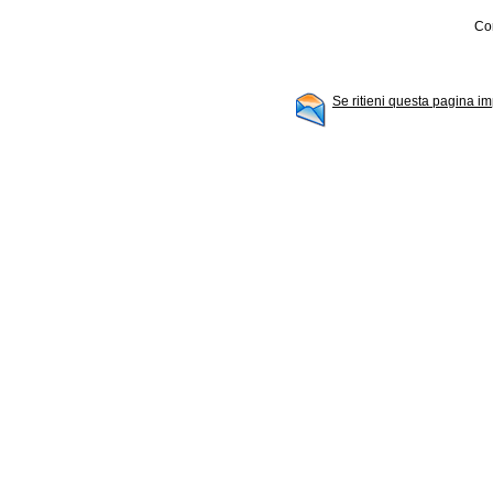
Con
Se ritieni questa pagina im