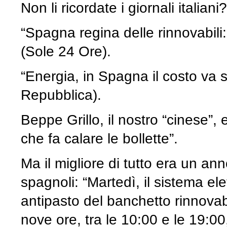
Non li ricordate i giornali italiani?
“Spagna regina delle rinnovabili:
(Sole 24 Ore).
“Energia, in Spagna il costo va s
Repubblica).
Beppe Grillo, il nostro “cinese”,
che fa calare le bollette”.
Ma il migliore di tutto era un anno
spagnoli: “Martedì, il sistema el
antipasto del banchetto rinnovab
nove ore, tra le 10:00 e le 19:0