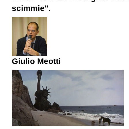
scimmie".
Giulio Meotti