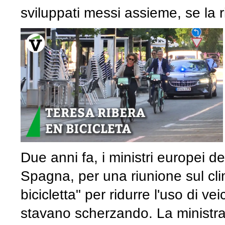
sviluppati messi assieme, se la r
Due anni fa, i ministri europei del
Spagna, per una riunione sul clima
bicicletta" per ridurre l'uso di vei
stavano scherzando. La ministra