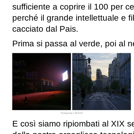
sufficiente a coprire il 100 per
perché il grande intellettuale e 
cacciato dal Pais.
Prima si passa al verde, poi al 
E così siamo ripiombati al XIX se