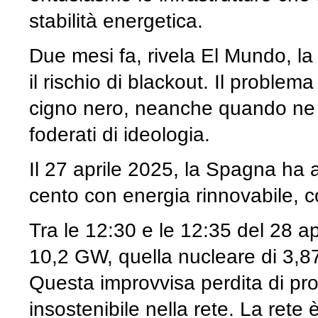
stabilità energetica.
Due mesi fa, rivela El Mundo, la
il rischio di blackout. Il proble
cigno nero, neanche quando ne 
foderati di ideologia.
Il 27 aprile 2025, la Spagna ha a
cento con energia rinnovabile, c
Tra le 12:30 e le 12:35 del 28 ap
10,2 GW, quella nucleare di 3,8
Questa improvvisa perdita di pro
insostenibile nella rete. La rete 