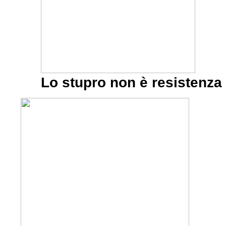
Lo stupro non è resistenza