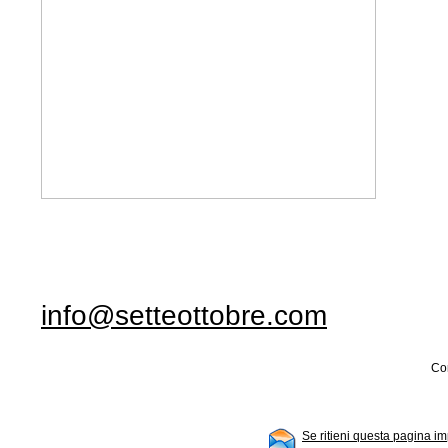
info@setteottobre.com
Con
Se ritieni questa pagina im