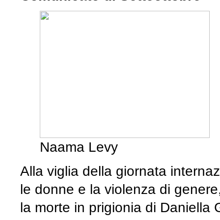
Naama Levy
Alla viglia della giornata interna
le donne e la violenza di genere,
la morte in prigionia di Daniell