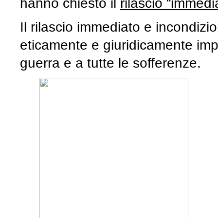
hanno chiesto il
rilascio “immedi
Il rilascio immediato e incondizi
eticamente e giuridicamente imp
guerra e a tutte le sofferenze.