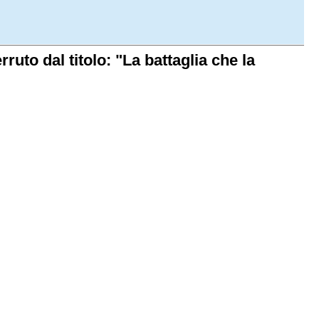
uto dal titolo: "La battaglia che la