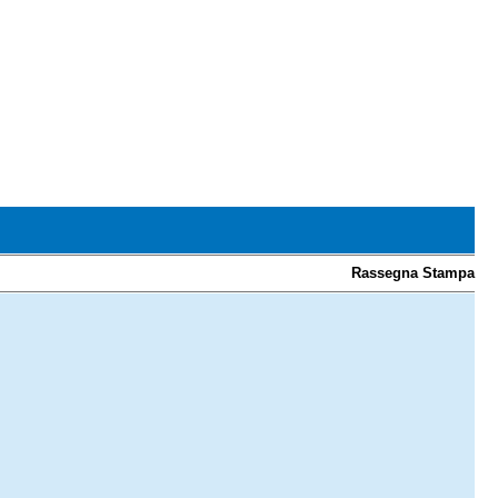
Rassegna Stampa