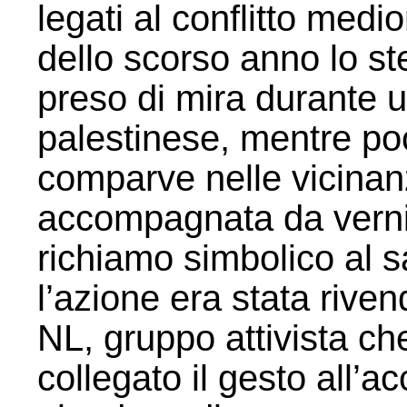
legati al conflitto medi
dello scorso anno lo s
preso di mira durante u
palestinese, mentre p
comparve nelle vicinanze
accompagnata da verni
richiamo simbolico al s
l’azione era stata rive
NL, gruppo attivista c
collegato il gesto all’ac