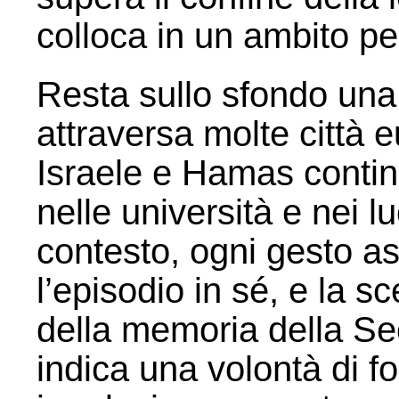
colloca in un ambito pe
Resta sullo sfondo una
attraversa molte città e
Israele e Hamas continua
nelle università e nei l
contesto, ogni gesto a
l’episodio in sé, e la s
della memoria della S
indica una volontà di f