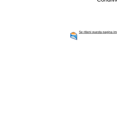
Se ritieni questa pagina im