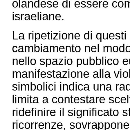
olandese di essere comp
israeliane.
La ripetizione di quest
cambiamento nel modo i
nello spazio pubblico e
manifestazione alla viol
simbolici indica una ra
limita a contestare scel
ridefinire il significat
ricorrenze, sovrappon