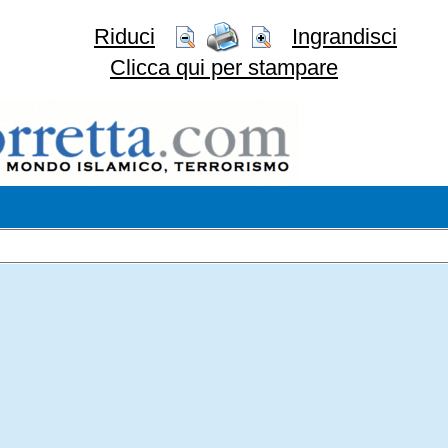
Riduci
Ingrandisci
Clicca qui per stampare