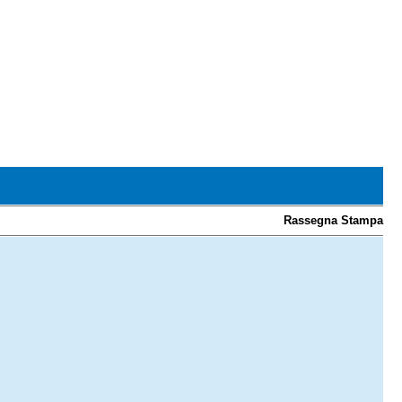
Rassegna Stampa