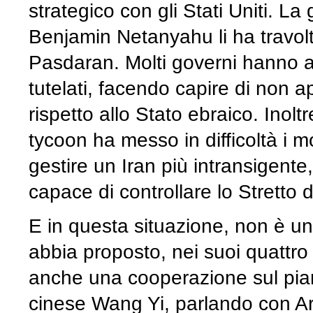
strategico con gli Stati Uniti. 
Benjamin Netanyahu li ha travolti
Pasdaran. Molti governi hanno a
tutelati, facendo capire di non a
rispetto allo Stato ebraico. Inoltr
tycoon ha messo in difficoltà i m
gestire un Iran più intransigente
capace di controllare lo Stretto 
E in questa situazione, non è un
abbia proposto, nei suoi quattro
anche una cooperazione sul piano
cinese Wang Yi, parlando con Ar