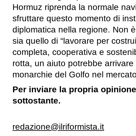
Hormuz riprenda la normale nav
sfruttare questo momento di instab
diplomatica nella regione. Non è 
sia quello di “lavorare per costr
completa, cooperativa e sostenib
rotta, un aiuto potrebbe arrivare
monarchie del Golfo nel mercato p
Per inviare la propria opinion
sottostante.
redazione@ilriformista.it