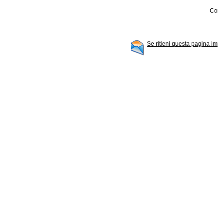
Con
Se ritieni questa pagina im