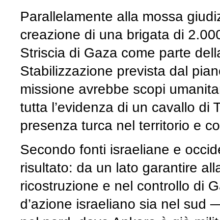
Parallelamente alla mossa giudi
creazione di una brigata di 2.000
Striscia di Gaza come parte dell
Stabilizzazione prevista dal pian
missione avrebbe scopi umanitar
tutta l’evidenza di un cavallo di T
presenza turca nel territorio e 
Secondo fonti israeliane e occid
risultato: da un lato garantire al
ricostruzione e nel controllo di Ga
d’azione israeliano sia nel sud 