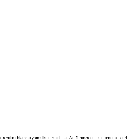
ico, a volte chiamato yarmulke o zucchetto. A differenza dei suoi predecessori