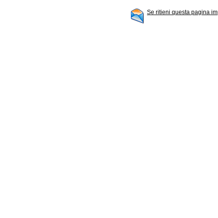
Se ritieni questa pagina im