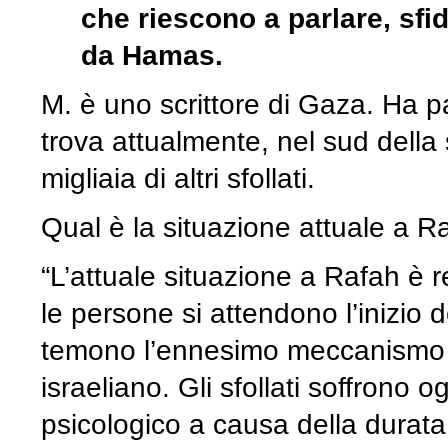
che riescono a parlare, sfi
da Hamas.
M. è uno scrittore di Gaza. Ha p
trova attualmente, nel sud della 
migliaia di altri sfollati.
Qual è la situazione attuale a R
“L’attuale situazione a Rafah è
le persone si attendono l’inizio d
temono l’ennesimo meccanismo di
israeliano. Gli sfollati soffrono 
psicologico a causa della durat