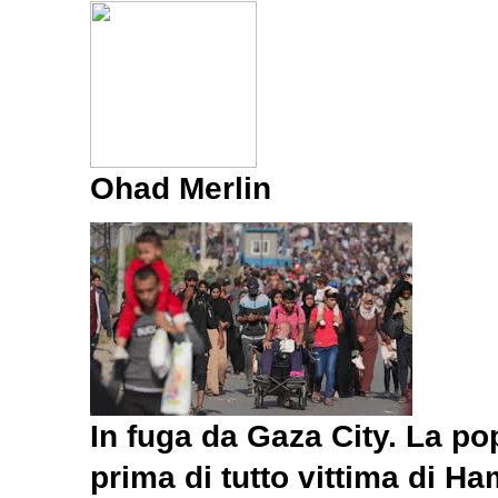
Ohad Merlin
In fuga da Gaza City. La po
prima di tutto vittima di Ha