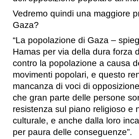
Vedremo quindi una maggiore pre
Gaza?
“La popolazione di Gaza – spieg
Hamas per via della dura forza 
contro la popolazione a causa d
movimenti popolari, e questo rend
mancanza di voci di opposizione 
che gran parte delle persone son
resistenza sul piano religioso 
culturale, e anche dalla loro inc
per paura delle conseguenze”.