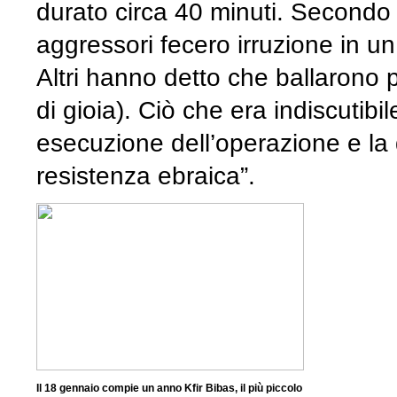
durato circa 40 minuti. Secondo 
aggressori fecero irruzione in un
Altri hanno detto che ballarono 
di gioia). Ciò che era indiscutibi
esecuzione dell’operazione e la 
resistenza ebraica”.
Il 18 gennaio compie un anno Kfir Bibas, il più piccolo