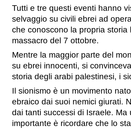
Tutti e tre questi eventi hanno vi
selvaggio su civili ebrei ad opera
che conoscono la propria storia
massacro del 7 ottobre.
Mentre la maggior parte del mond
su ebrei innocenti, si convinceva
storia degli arabi palestinesi, i si
Il sionismo è un movimento nato 
ebraico dai suoi nemici giurati. N
dai tanti successi di Israele. Ma 
importante è ricordare che lo sta