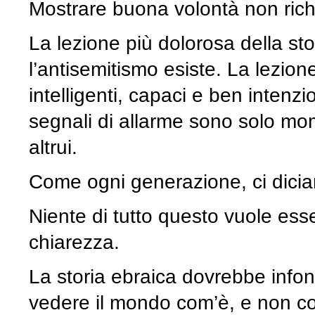
Mostrare buona volontà non rich
La lezione più dolorosa della s
l’antisemitismo esiste. La lezi
intelligenti, capaci e ben intenz
segnali di allarme sono solo mo
altrui.
Come ogni generazione, ci dicia
Niente di tutto questo vuole esse
chiarezza.
La storia ebraica dovrebbe infond
vedere il mondo com’è, e non 