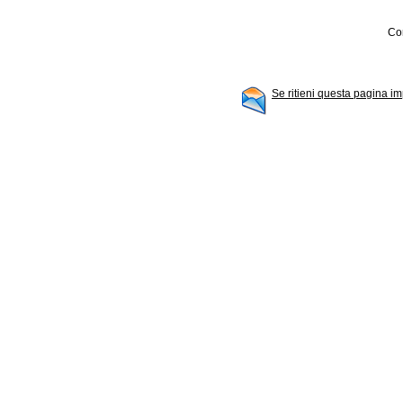
Con
Se ritieni questa pagina im