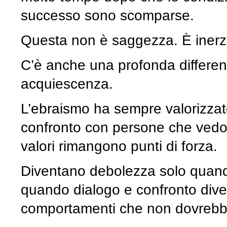
successo sono scomparse.
Questa non è saggezza. È inerz
C’è anche una profonda differen
acquiescenza.
L’ebraismo ha sempre valorizzato
confronto con persone che vedo
valori rimangono punti di forza.
Diventano debolezza solo quando i
quando dialogo e confronto div
comportamenti che non dovrebbero