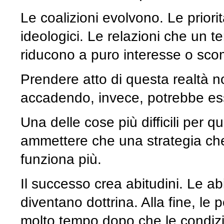
Le coalizioni evolvono. Le prio
ideologici. Le relazioni che un 
riducono a puro interesse o sco
Prendere atto di questa realtà n
accadendo, invece, potrebbe es
Una delle cose più difficili per q
ammettere che una strategia ch
funziona più.
Il successo crea abitudini. Le abi
diventano dottrina. Alla fine, le
molto tempo dopo che le condizi