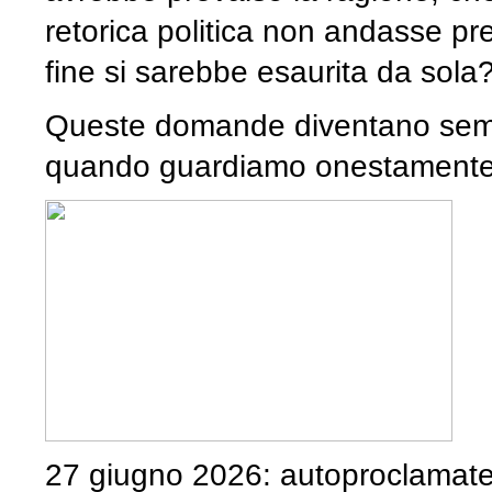
retorica politica non andasse pres
fine si sarebbe esaurita da sola
Queste domande diventano sempre 
quando guardiamo onestamente 
27 giugno 2026: autoproclamate “