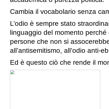
Cambia il vocabolario senza camb
L’odio è sempre stato straordina
linguaggio del momento perché q
persone che non si assocerebb
all’antisemitismo, all’odio anti-eb
Ed è questo ciò che rende il mo