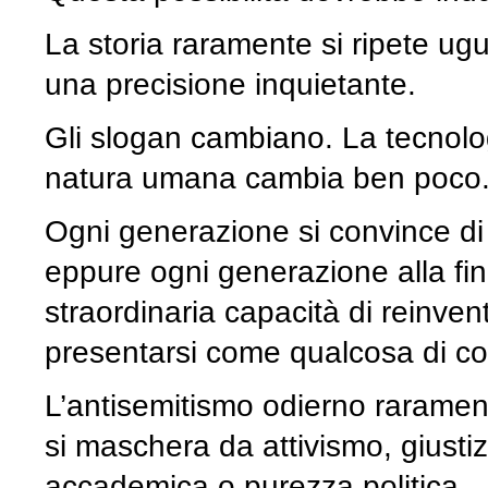
La storia raramente si ripete u
una precisione inquietante.
Gli slogan cambiano. La tecnolo
natura umana cambia ben poco
Ogni generazione si convince di
eppure ogni generazione alla fin
straordinaria capacità di reinve
presentarsi come qualcosa di c
L’antisemitismo odierno raramen
si maschera da attivismo, giustiz
accademica o purezza politica.