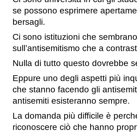
se possono esprimere apertament
bersagli.
Ci sono istituzioni che sembrano 
sull’antisemitismo che a contrast
Nulla di tutto questo dovrebbe 
Eppure uno degli aspetti più in
che stanno facendo gli antisemiti
antisemiti esisteranno sempre.
La domanda più difficile è perché
riconoscere ciò che hanno propri