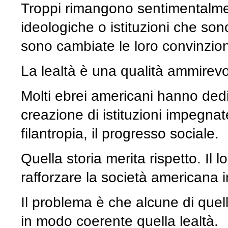
Troppi rimangono sentimentalment
ideologiche o istituzioni che s
sono cambiate le loro convinzion
La lealtà è una qualità ammirevo
Molti ebrei americani hanno dedi
creazione di istituzioni impegnate ve
filantropia, il progresso sociale.
Quella storia merita rispetto. Il 
rafforzare la società americana 
Il problema è che alcune di quell
in modo coerente quella lealtà.