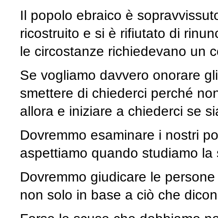
Il popolo ebraico è sopravvissut
ricostruito e si è rifiutato di rin
le circostanze richiedevano un c
Se vogliamo davvero onorare gli
smettere di chiederci perché non 
allora e iniziare a chiederci se 
Dovremmo esaminare i nostri pos
aspettiamo quando studiamo la s
Dovremmo giudicare le persone e 
non solo in base a ciò che dicon