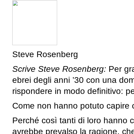
Steve Rosenberg
Scrive Steve Rosenberg:
Per gra
ebrei degli anni ’30 con una do
rispondere in modo definitivo: 
Come non hanno potuto capire c
Perché così tanti di loro hanno c
avrebbe prevalso la ragione, che l