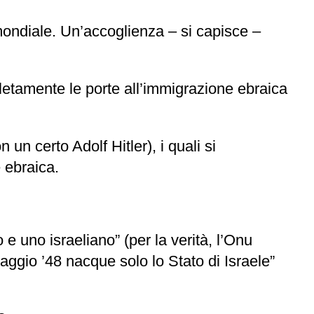
ondiale. Un’accoglienza – si capisce –
letamente le porte all’immigrazione ebraica
 un certo Adolf Hitler), i quali si
 ebraica.
e uno israeliano” (per la verità, l’Onu
aggio ’48 nacque solo lo Stato di Israele”