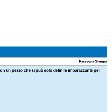
Rassegna Stampa
 con un pezzo che si può solo definire imbarazzante per