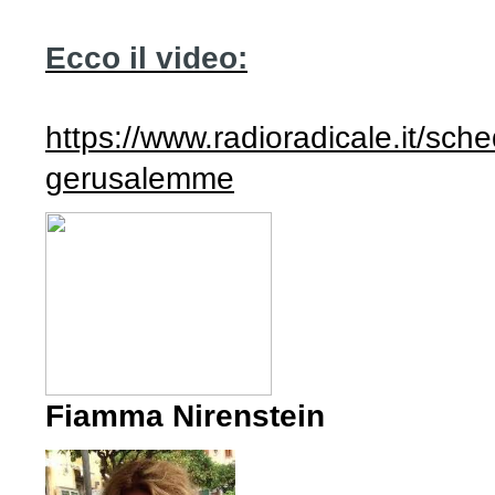
Ecco il video:
https://www.radioradicale.it/sch
gerusalemme
Fiamma Nirenstein