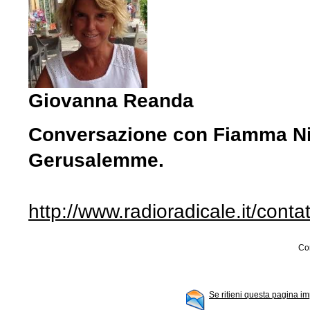
Giovanna Reanda
Conversazione con Fiamma Nir
Gerusalemme.
http://www.radioradicale.it/conta
Con
Se ritieni questa pagina im