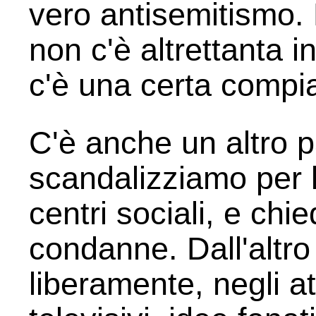
vero antisemitismo. 
non c'è altrettanta 
c'è una certa comp
C'è anche un altro p
scandalizziamo per l
centri sociali, e ch
condanne. Dall'altro
liberamente, negli at