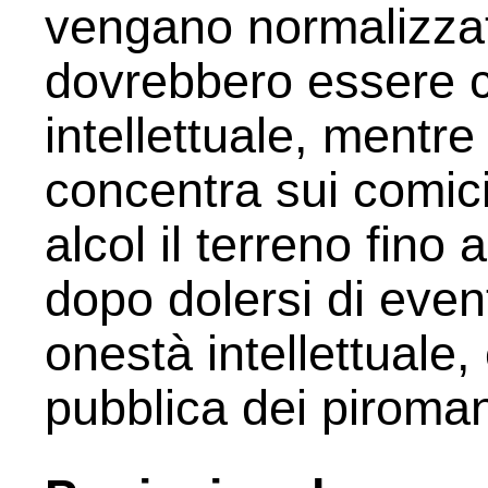
vengano normalizzat
dovrebbero essere c
intellettuale, mentre
concentra sui comici
alcol il terreno fino 
dopo dolersi di even
onestà intellettuale,
pubblica dei piroman