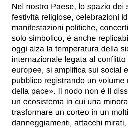
Nel nostro Paese, lo spazio dei s
festività religiose, celebrazioni ide
manifestazioni politiche, concerti
solo simbolico, è anche replicabi
oggi alza la temperatura della s
internazionale legata al conflitto
europee, si amplifica sui social e 
pubblico registrando un volume m
della pace». Il nodo non è il di
un ecosistema in cui una minor
trasformare un corteo in un moltip
danneggiamenti, attacchi mirati, r