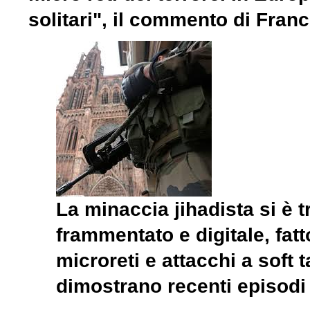
solitari", il commento di Fra
La minaccia jihadista si è
frammentato e digitale, fatt
microreti e attacchi a soft 
dimostrano recenti episodi 