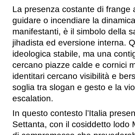
La presenza costante di frange 
guidare o incendiare la dinamica,
manifestanti, è il simbolo della s
jihadista ed eversione interna. 
ideologica stabile, ma una conti
cercano piazze calde e cornici mo
identitari cercano visibilità e be
soglia tra slogan e gesto e la vi
escalation.
In questo contesto l’Italia presen
Settanta, con il cosiddetto lodo