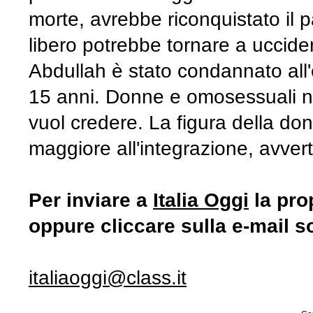
morte, avrebbe riconquistato il p
libero potrebbe tornare a uccidere
Abdullah è stato condannato all'
15 anni. Donne e omosessuali no
vuol credere. La figura della don
maggiore all'integrazione, avvert
Per inviare a
Italia Oggi
la pro
oppure cliccare sulla e-mail s
italiaoggi@class.it