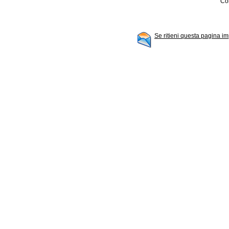
Con
Se ritieni questa pagina im