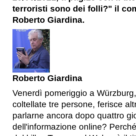
terroristi sono dei folli?" il 
Roberto Giardina.
Roberto Giardina
Venerdì pomeriggio a Würzburg,
coltellate tre persone, ferisce alt
parlarne ancora dopo quattro gio
dell'informazione online? Perché