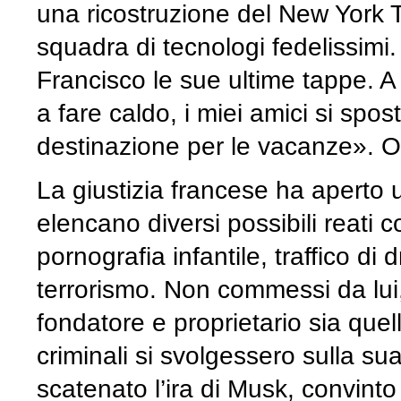
una ricostruzione del New York 
squadra di tecnologi fedelissimi.
Francisco le sue ultime tappe. 
a fare caldo, i miei amici si spo
destinazione per le vacanze». O 
La giustizia francese ha aperto 
elencano diversi possibili reati
pornografia infantile, traffico di
terrorismo. Non commessi da lui
fondatore e proprietario sia quell
criminali si svolgessero sulla su
scatenato l’ira di Musk, convinto