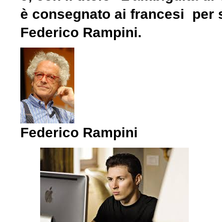
è consegnato ai francesi per s
Federico Rampini.
Federico Rampini