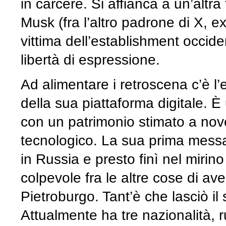
in carcere. Si affianca a un’altr
Musk (fra l’altro padrone di X, 
vittima dell’establishment occide
libertà di espressione.
Ad alimentare i retroscena c’è 
della sua piattaforma digitale. 
con un patrimonio stimato a nove 
tecnologico. La sua prima mess
in Russia e presto finì nel mirino
colpevole fra le altre cose di ave
Pietroburgo. Tant’è che lasciò il
Attualmente ha tre nazionalità, 