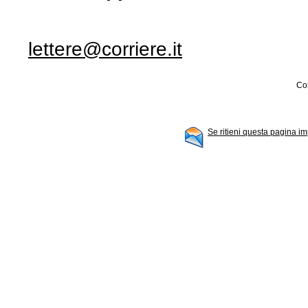
lettere@corriere.it
Con
Se ritieni questa pagina im