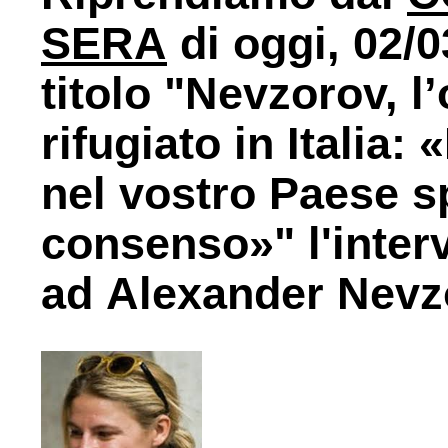
SERA
di oggi, 02/0
titolo "Nevzorov, l
rifugiato in Italia:
nel vostro Paese 
consenso»" l'interv
ad Alexander Nevz