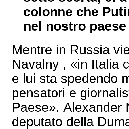
colonne che Puti
nel nostro paese
Mentre in Russia vie
Navalny , «in Italia 
e lui sta spedendo m
pensatori e giornalis
Paese». Alexander N
deputato della Duma