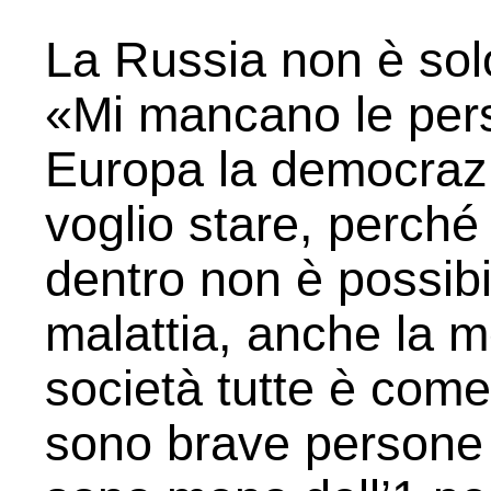
La Russia non è sol
«Mi mancano le perso
Europa la democrazi
voglio stare, perché
dentro non è possibi
malattia, anche la m
società tutte è come
sono brave persone