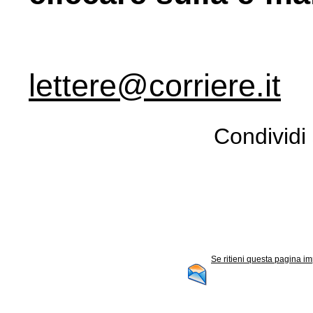
lettere@corriere.it
Condividi 
Se ritieni questa pagina im