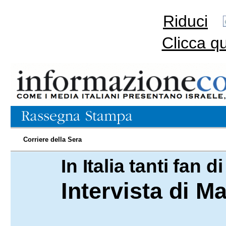
Riduci
Clicca q
Corriere della Sera
In Italia tanti fan 
02.03.2024
Intervista di Ma