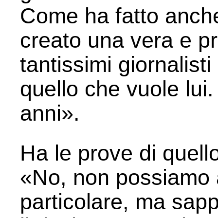
Come ha fatto anche 
creato una vera e pr
tantissimi giornalisti
quello che vuole lui.
anni».
Ha le prove di quell
«No, non possiamo 
particolare, ma sap