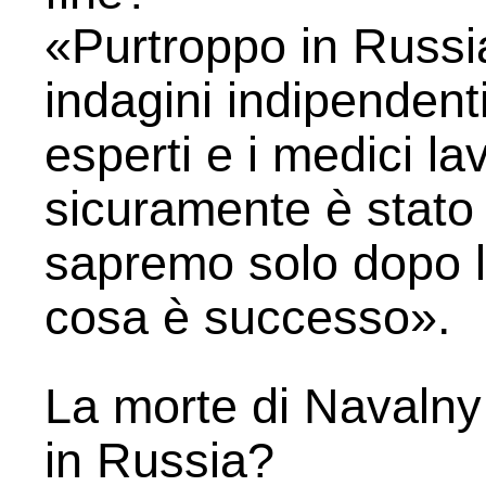
«Purtroppo in Russia
indagini indipendenti
esperti e i medici l
sicuramente è stato 
sapremo solo dopo l
cosa è successo».
La morte di Navalny
in Russia?