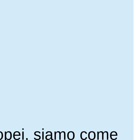
ropei, siamo come