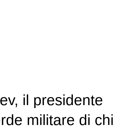
ev, il presidente
de militare di chi