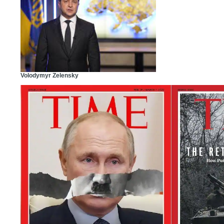
Volodymyr Zelensky