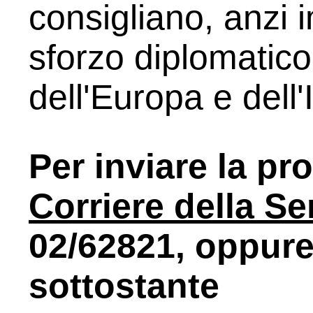
consigliano, anzi
sforzo diplomatico
dell'Europa e dell'I
Per inviare la pr
Corriere della Se
02/62821, oppure 
sottostante