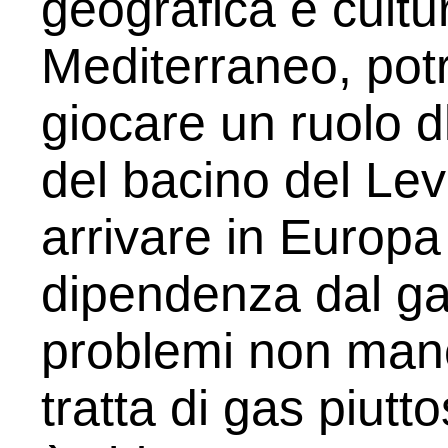
geografica e cultu
Mediterraneo, pot
giocare un ruolo d
del bacino del Lev
arrivare in Europa
dipendenza dal ga
problemi non manc
tratta di gas piutto