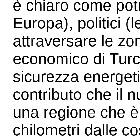
è chiaro come potr
Europa), politici (
attraversare le zo
economico di Turc
sicurezza energeti
contributo che il 
una regione che è
chilometri dalle co