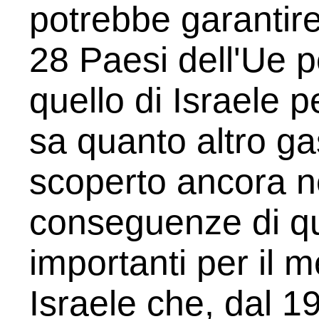
potrebbe garantire
28 Paesi dell'Ue p
quello di Israele 
sa quanto altro ga
scoperto ancora n
conseguenze di q
importanti per il 
Israele che, dal 1