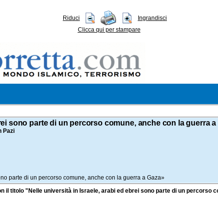
Riduci
Ingrandisci
Clicca qui per stampare
 ebrei sono parte di un percorso comune, anche con la guerra 
n Pazi
i sono parte di un percorso comune, anche con la guerra a Gaza»
 titolo "Nelle università in Israele, arabi ed ebrei sono parte di un percorso 