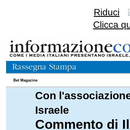
Riduci
Clicca q
Bet Magazine
Con l'associazione
06.02.2024
Israele
Commento di Il