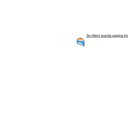
Se ritieni questa pagina im