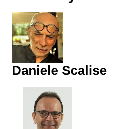
Daniele Scalise