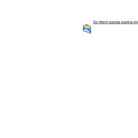
Se ritieni questa pagina im