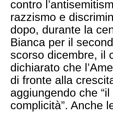
contro l’antisemitism
razzismo e discrimi
dopo, durante la ce
Bianca per il secon
scorso dicembre, il 
dichiarato che l’Ame
di fronte alla crescit
aggiungendo che “il 
complicità”. Anche le