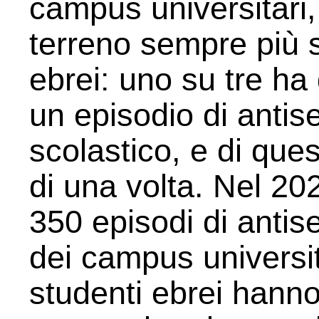
campus universitari
terreno sempre più s
ebrei: uno su tre ha 
un episodio di antis
scolastico, e di que
di una volta. Nel 202
350 episodi di antise
dei campus universit
studenti ebrei hanno 