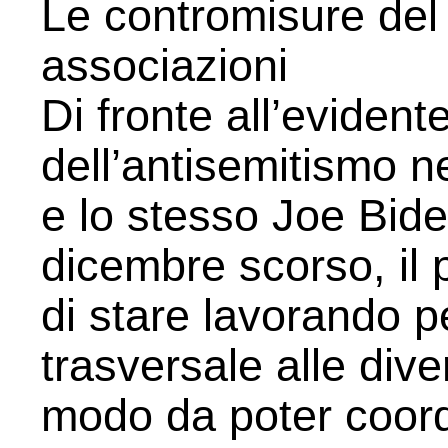
Le contromisure del
associazioni
Di fronte all’eviden
dell’antisemitismo ne
e lo stesso Joe Bide
dicembre scorso, il
di stare lavorando pe
trasversale alle dive
modo da poter coordi