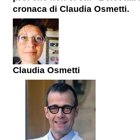
cronaca di Claudia Osmetti.
Claudia Osmetti