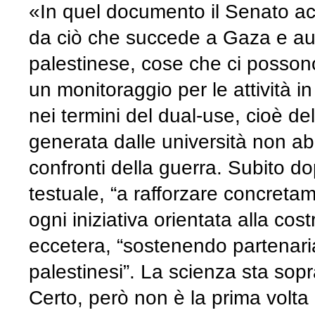
«In quel documento il Senato ac
da ciò che succede a Gaza e aus
palestinese, cose che ci possono
un monitoraggio per le attività in
nei termini del dual-use, cioè de
generata dalle università non abb
confronti della guerra. Subito do
testuale, “a rafforzare concreta
ogni iniziativa orientata alla cos
eccetera, “sostenendo partenariat
palestinesi”. La scienza sta sopra
Certo, però non è la prima volta