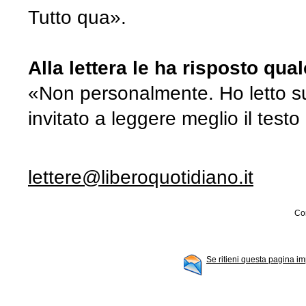
Tutto qua».
Alla lettera le ha risposto qu
«Non personalmente. Ho letto sul
invitato a leggere meglio il tes
lettere@liberoquotidiano.it
Con
Se ritieni questa pagina im