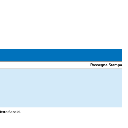
Rassegna Stampa
Pietro Senaldi.