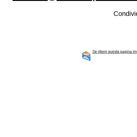
Condivid
Se ritieni questa pagina im