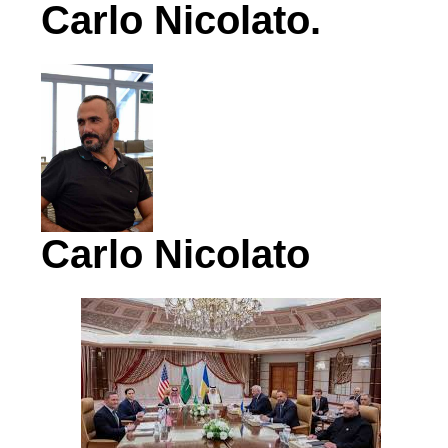
Carlo Nicolato.
Carlo Nicolato