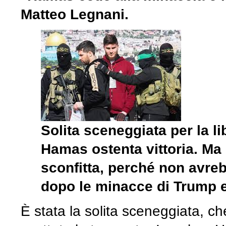
Matteo Legnani.
Solita sceneggiata per la li
Hamas ostenta vittoria. Ma i
sconfitta, perché non avreb
dopo le minacce di Trump e
È stata la solita sceneggiata, c