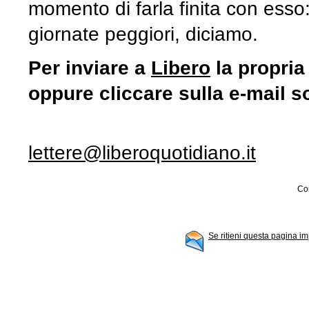
momento di farla finita con esso: 
giornate peggiori, diciamo.
Per inviare a
Libero
la propria
oppure cliccare sulla e-mail s
lettere@liberoquotidiano.it
Con
Se ritieni questa pagina im