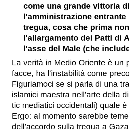
come una grande vittoria d
l'amministrazione entrante
tregua, cosa che prima non 
l'allargamento dei Patti di
l'asse del Male (che includ
La verità in Medio Oriente è un 
facce, ha l’instabilità come pre
Figuriamoci se si parla di una tr
islamici maestra nell’arte della
tic mediatici occidentali) quale 
Ergo: al momento sarebbe temerar
dell’accordo sulla tregua a Gaza 