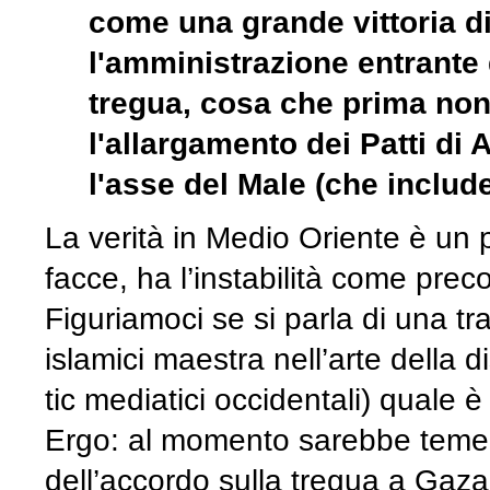
come una grande vittoria d
l'amministrazione entrante
tregua, cosa che prima non 
l'allargamento dei Patti di
l'asse del Male (che includ
La verità in Medio Oriente è un 
facce, ha l’instabilità come pre
Figuriamoci se si parla di una tr
islamici maestra nell’arte della
tic mediatici occidentali) quale 
Ergo: al momento sarebbe temerar
dell’accordo sulla tregua a Gaza 