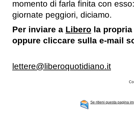
momento di farla finita con esso: 
giornate peggiori, diciamo.
Per inviare a
Libero
la propria
oppure cliccare sulla e-mail s
lettere@liberoquotidiano.it
Con
Se ritieni questa pagina im