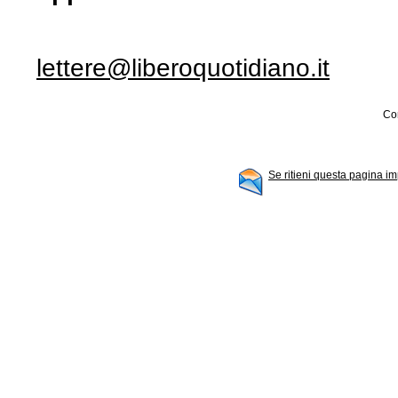
lettere@liberoquotidiano.it
Con
Se ritieni questa pagina im