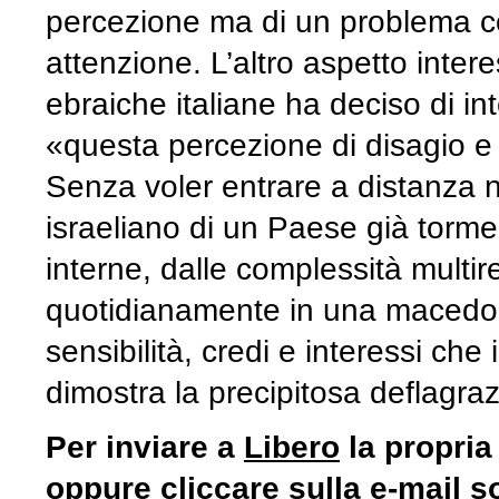
percezione ma di un problema co
attenzione. L’altro aspetto inte
ebraiche italiane ha deciso di i
«questa percezione di disagio e 
Senza voler entrare a distanza ne
israeliano di un Paese già tormen
interne, dalle complessità multir
quotidianamente in una macedoni
sensibilità, credi e interessi che
dimostra la precipitosa deflagraz
Per inviare a
Libero
la propria
oppure cliccare sulla e-mail s