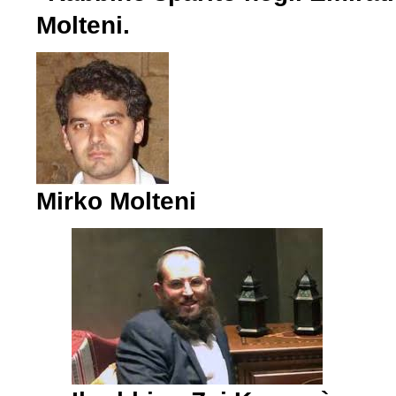
Molteni.
Mirko Molteni