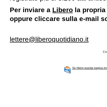
Per inviare a
Libero
la propria
oppure cliccare sulla e-mail s
lettere@liberoquotidiano.it
Con
Se ritieni questa pagina im